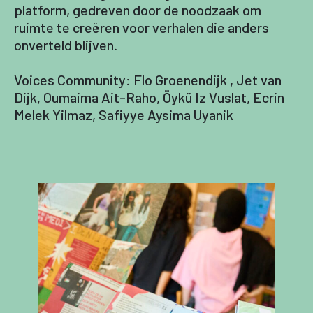
platform, gedreven door de noodzaak om
ruimte te creëren voor verhalen die anders
onverteld blijven.
Voices Community: Flo Groenendijk , Jet van
Dijk, Oumaima Ait-Raho, Öykü Iz Vuslat, Ecrin
Melek Yilmaz, Safiyye Aysima Uyanik