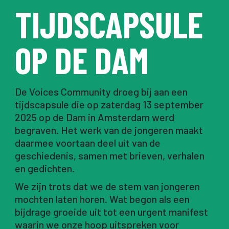
TIJDSCAPSULE
OP DE DAM
De Voices Community droeg bij aan een
tijdscapsule die op zaterdag 13 september
2025 op de Dam in Amsterdam werd
begraven. Het werk van de jongeren maakt
daarmee voortaan deel uit van de
geschiedenis, samen met brieven, verhalen
en gedichten.
We zijn trots dat we de stem van jongeren
mochten laten horen. Wat begon als een
bijdrage groeide uit tot een urgent manifest
waarin we onze hoop uitspreken voor