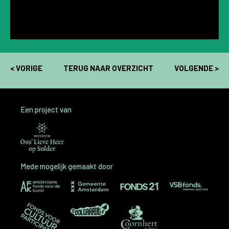
< VORIGE
TERUG NAAR OVERZICHT
VOLGENDE >
Een project van
Mede mogelijk gemaakt door