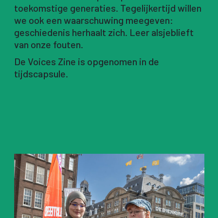
toekomstige generaties. Tegelijkertijd willen
we ook een waarschuwing meegeven:
geschiedenis herhaalt zich. Leer alsjeblieft
van onze fouten.
De Voices Zine is opgenomen in de
tijdscapsule.