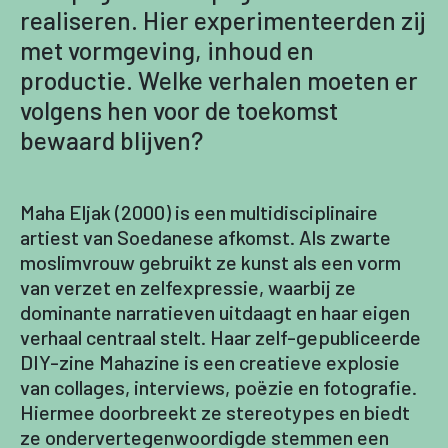
realiseren. Hier experimenteerden zij
met vormgeving, inhoud en
productie. Welke verhalen moeten er
volgens hen voor de toekomst
bewaard blijven?
Maha Eljak (2000) is een multidisciplinaire
artiest van Soedanese afkomst. Als zwarte
moslimvrouw gebruikt ze kunst als een vorm
van verzet en zelfexpressie, waarbij ze
dominante narratieven uitdaagt en haar eigen
verhaal centraal stelt. Haar zelf-gepubliceerde
DIY-zine Mahazine is een creatieve explosie
van collages, interviews, poëzie en fotografie.
Hiermee doorbreekt ze stereotypes en biedt
ze ondervertegenwoordigde stemmen een