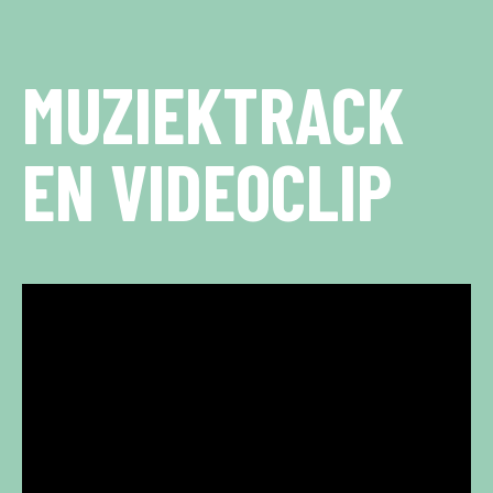
MUZIEKTRACK
EN VIDEOCLIP