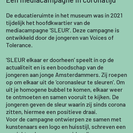
De educatieruimte in het museum was in 2021
tijdelijk het hoofdkwartier van de
mediacampagne ‘SLEUR’. Deze campagne is
ontwikkeld door de jongeren van Voices of
Tolerance.
‘SLEUR elkaar er doorheen’ speelt in op de
actualiteit en is een boodschap van de
jongeren aan jonge Amsterdammers. Zij roepen
op om elkaar uit de ‘coronasleur te sleuren’. Om
uit je homogene bubbel te komen, elkaar weer
te ontmoeten en samen vooruit te kijken. De
jongeren geven de sleur waarin zij sinds corona
zitten, hiermee een positieve draai.
Voor de campagne ontwierpen ze samen met
kunstenaars een logo en huisstijl, schreven een