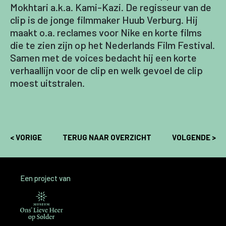
Mokhtari a.k.a. Kami-Kazi. De regisseur van de
clip is de jonge filmmaker Huub Verburg. Hij
maakt o.a. reclames voor Nike en korte films
die te zien zijn op het Nederlands Film Festival.
Samen met de voices bedacht hij een korte
verhaallijn voor de clip en welk gevoel de clip
moest uitstralen.
< VORIGE
TERUG NAAR OVERZICHT
VOLGENDE >
Een project van