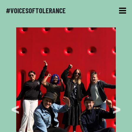
#VOICESOFTOLERANCE