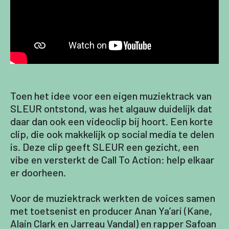
Toen het idee voor een eigen muziektrack van
SLEUR ontstond, was het algauw duidelijk dat
daar dan ook een videoclip bij hoort. Een korte
clip, die ook makkelijk op social media te delen
is. Deze clip geeft SLEUR een gezicht, een
vibe en versterkt de Call To Action: help elkaar
er doorheen.
Voor de muziektrack werkten de voices samen
met toetsenist en producer Anan Ya’ari (Kane,
Alain Clark en Jarreau Vandal) en rapper Safoan