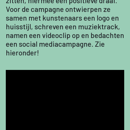
zitten, hiermee een positieve draai.
Voor de campagne ontwierpen ze
samen met kunstenaars een logo en
huisstijl, schreven een muziektrack,
namen een videoclip op en bedachten
een social mediacampagne. Zie
hieronder!