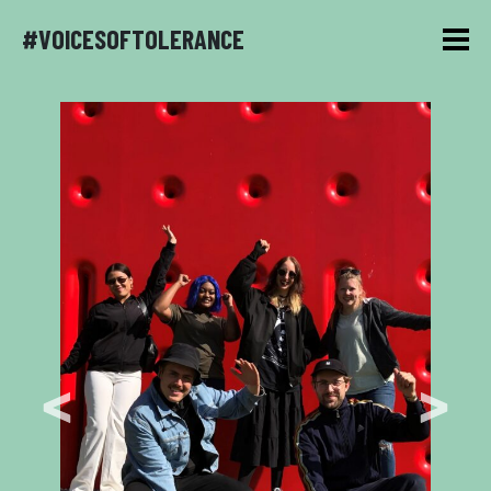
#VOICESOFTOLERANCE