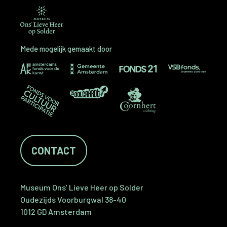
Mede mogelijk gemaakt door
CONTACT
Museum Ons’ Lieve Heer op Solder
Oudezijds Voorburgwal 38-40
1012 GD Amsterdam