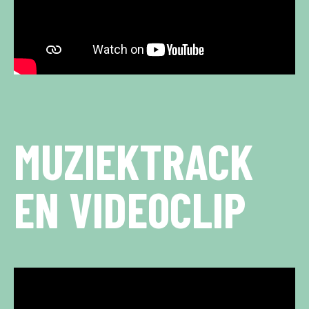
MUZIEKTRACK
EN VIDEOCLIP