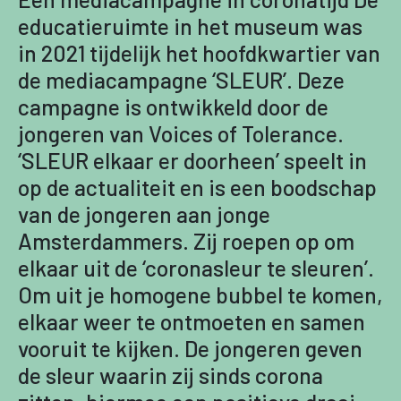
educatieruimte in het museum was
in 2021 tijdelijk het hoofdkwartier van
de mediacampagne ‘SLEUR’. Deze
campagne is ontwikkeld door de
jongeren van Voices of Tolerance.
‘SLEUR elkaar er doorheen’ speelt in
op de actualiteit en is een boodschap
van de jongeren aan jonge
Amsterdammers. Zij roepen op om
elkaar uit de ‘coronasleur te sleuren’.
Om uit je homogene bubbel te komen,
elkaar weer te ontmoeten en samen
vooruit te kijken. De jongeren geven
de sleur waarin zij sinds corona