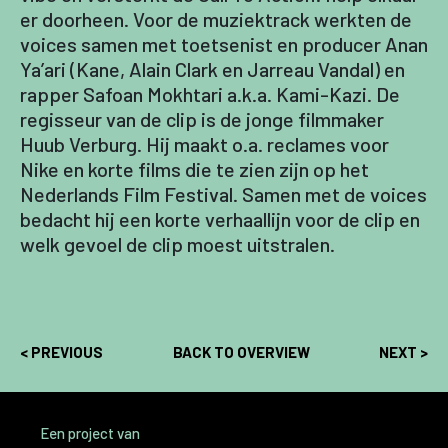
er doorheen. Voor de muziektrack werkten de
voices samen met toetsenist en producer Anan
Ya’ari (Kane, Alain Clark en Jarreau Vandal) en
rapper Safoan Mokhtari a.k.a. Kami-Kazi. De
regisseur van de clip is de jonge filmmaker
Huub Verburg. Hij maakt o.a. reclames voor
Nike en korte films die te zien zijn op het
Nederlands Film Festival. Samen met de voices
bedacht hij een korte verhaallijn voor de clip en
welk gevoel de clip moest uitstralen.
< PREVIOUS
BACK TO OVERVIEW
NEXT >
Een project van