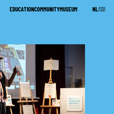
EDUCATION
COMMUNITY
MUSEUM