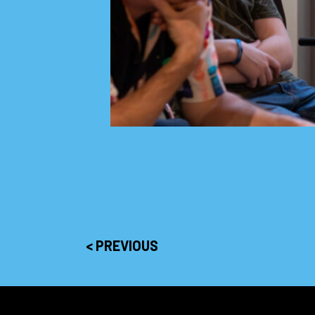
< PREVIOUS