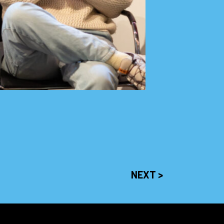
NEXT >