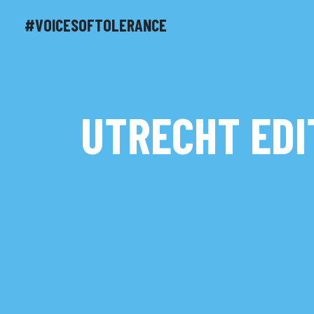
#VOICESOFTOLERANCE
UTRECHT EDI