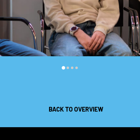
BACK TO OVERVIEW