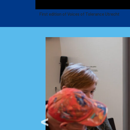
First edition of Voices of Tolerance Utrecht